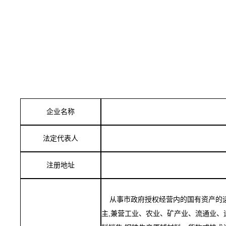
企业名称
法定代表人
注册地址
从事市政府授权经营内的国有资产的运
主,兼营工业、农业、矿产业、流通业、