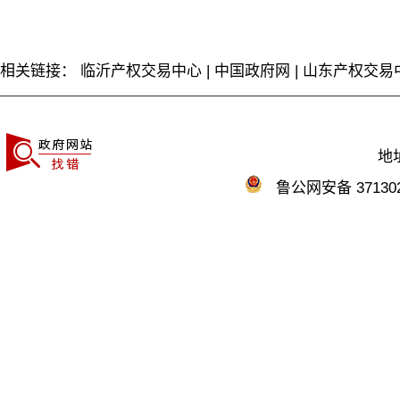
相关链接：
临沂产权交易中心
|
中国政府网
|
山东产权交易
地
鲁公网安备 371302