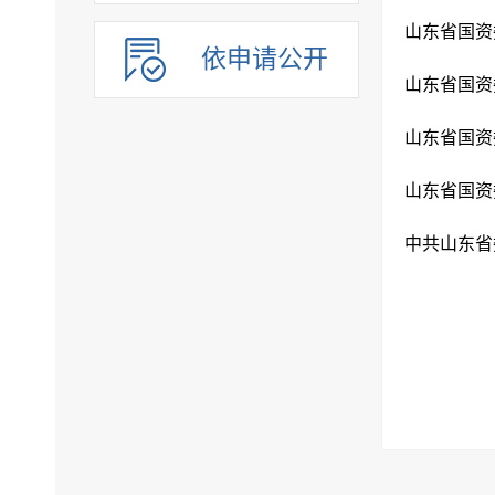
山东省国资
依申请公开