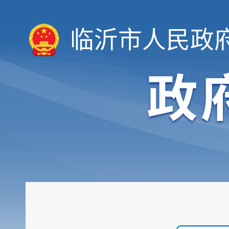
临沂市人民政