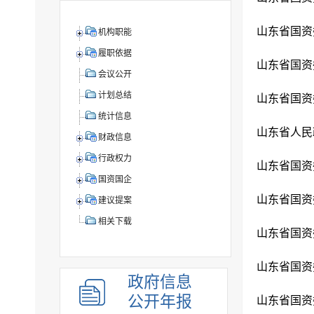
机构职能
履职依据
山东省国资
会议公开
计划总结
统计信息
财政信息
行政权力
国资国企
建议提案
相关下载
山东省国资
政府信息
公开年报