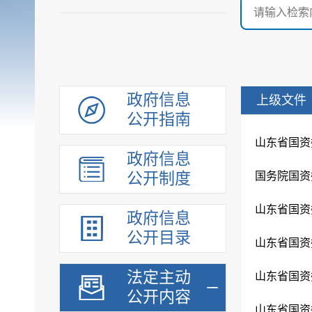
政府信息
上级文件
公开指南
政府信息
公开制度
国务院国资
政府信息
公开目录
法定主动
公开内容