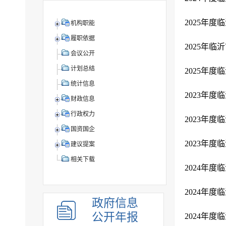
2025年
机构职能
履职依据
2025年
会议公开
计划总结
2025年
统计信息
2023年
财政信息
行政权力
2023年
国资国企
2023年
建议提案
相关下载
2024年
2024年
政府信息
公开年报
2024年