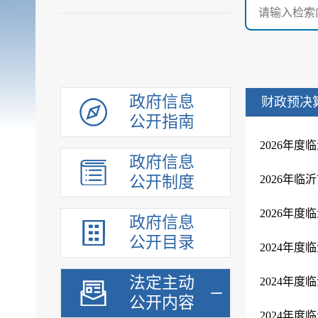
政府信息
财政预决
公开指南
2026年
政府信息
公开制度
2026年
2026年
政府信息
公开目录
2024年
法定主动
2024年
公开内容
2024年