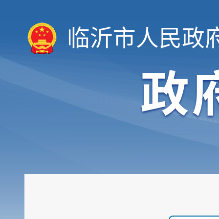
临沂市人民政