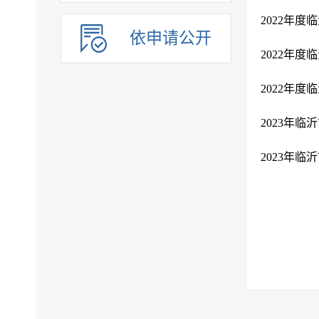
2022年
依申请公开
2022年
2022年
2023年
2023年