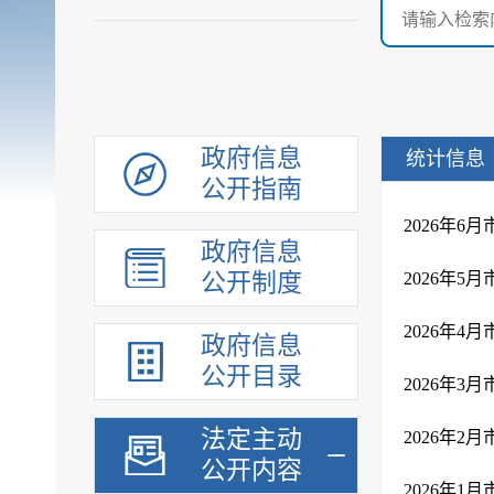
政府信息
统计信息
公开指南
2026年6
政府信息
公开制度
2026年5
2026年4
政府信息
公开目录
2026年3
法定主动
2026年2
公开内容
2026年1