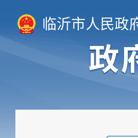
临沂市人民政