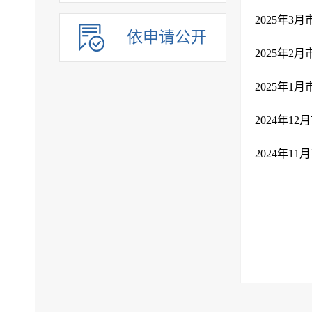
2025年3
依申请公开
2025年2
2025年1
2024年1
2024年1