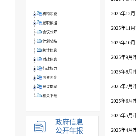
2025年1
机构职能
履职依据
2025年1
会议公开
计划总结
2025年1
统计信息
2025年9
财政信息
行政权力
2025年8
国资国企
2025年7
建议提案
相关下载
2025年6
2025年5
政府信息
公开年报
2025年4