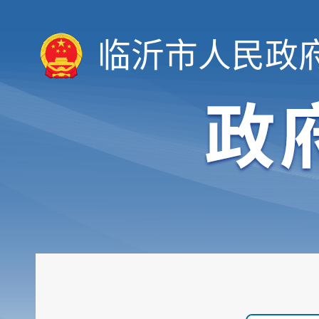
临沂市人民政