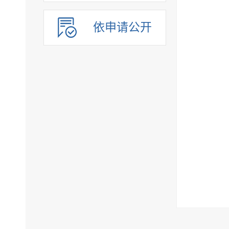
依申请公开