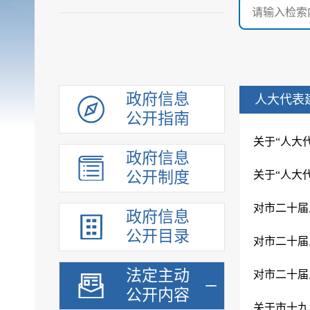
政府信息
人大代表
公开指南
关于“人大
政府信息
公开制度
关于“人大
对市二十届人
政府信息
公开目录
对市二十届人
法定主动
对市二十届人
公开内容
关于市十九届