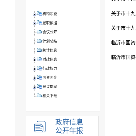
关于市十九届
机构职能
履职依据
关于市十九届
会议公开
计划总结
统计信息
财政信息
行政权力
国资国企
建议提案
相关下载
政府信息
公开年报