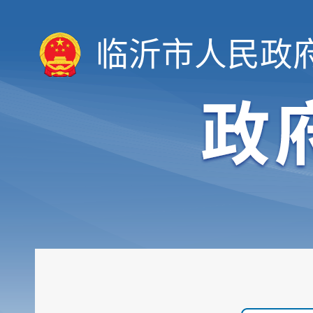
临沂市人民政