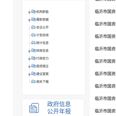
机构职能
履职依据
会议公开
计划总结
统计信息
财政信息
行政权力
国资国企
建议提案
相关下载
政府信息
公开年报
临沂市国资