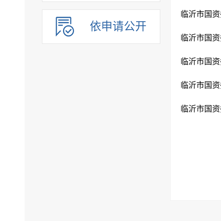
临沂市国资
依申请公开
临沂市国资
临沂市国资