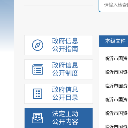
政府信息
本级文件
公开指南
临沂市国资
政府信息
公开制度
临沂市国资
政府信息
公开目录
临沂市国资
法定主动
临沂市国资
公开内容