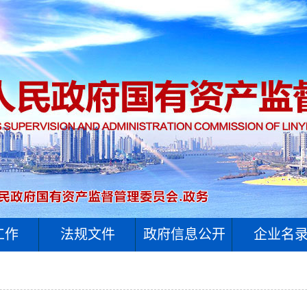
工作
法规文件
政府信息公开
企业名