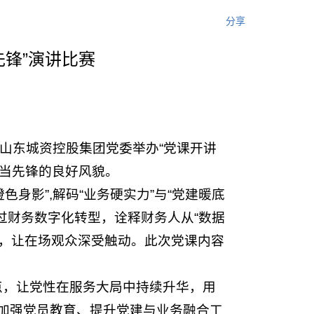
分享
先锋”演讲比赛
山东城资控股集团党委举办“党课开讲
争当先锋的良好风貌。
身影”,解码“业务硬实力”与“党建暖底
过财务数字化转型，诠释财务人从“数据
事，让在场观众深受触动。此次党课内容
点，让党性在服务大局中持续升华，用
集团加强党员教育、提升党建与业务融合工