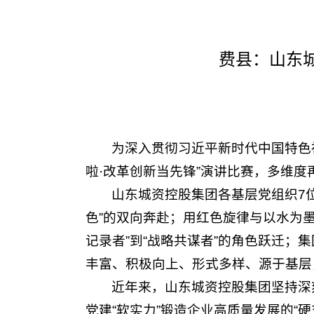
费县：山东城
为深入贯彻习近平新时代中国特色
啦·改革创新当先锋”演讲比赛，多维
山东城资控股集团各基层党组织7位
色”的双向奔赴；用红色旋律与以水为
记录者”到“战略共谋者”的角色跃迁；
丰富、积极向上、形式多样、源于基层
近年来，山东城资控股集团坚持深
党建“软实力”锻造企业高质量发展的“