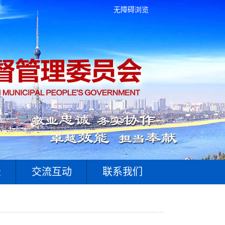
无障碍浏览
录
交流互动
联系我们