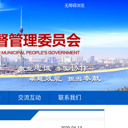
无障碍浏览
录
交流互动
联系我们
2020-04-13