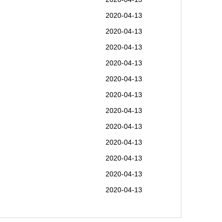
2020-04-13
2020-04-13
2020-04-13
2020-04-13
2020-04-13
2020-04-13
2020-04-13
2020-04-13
2020-04-13
2020-04-13
2020-04-13
2020-04-13