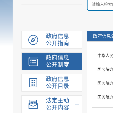
政府信息
政府信息
公开指南
中华人
政府信息
公开制度
国务院
政府信息
国务院
公开目录
法定主动
公开内容