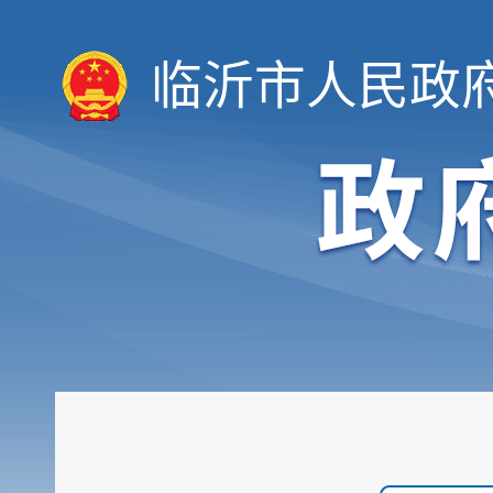
临沂市人民政