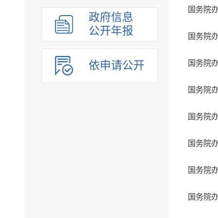
政府信息
公开年报
依申请公开