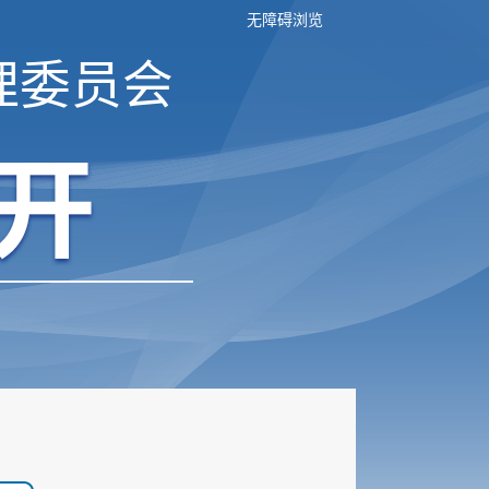
无障碍浏览
理委员会