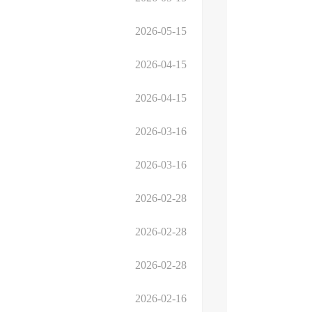
2026-05-15
2026-04-15
2026-04-15
2026-03-16
2026-03-16
2026-02-28
2026-02-28
2026-02-28
2026-02-16