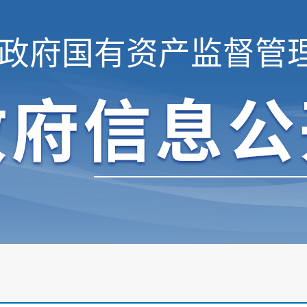
政府国有资产监督管