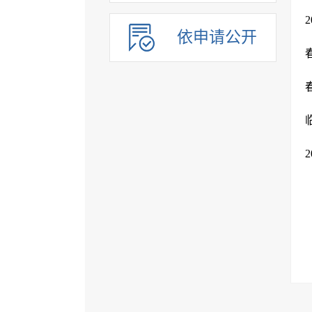
依申请公开