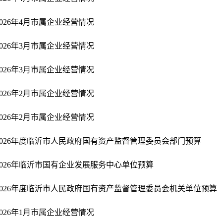
2026年4月市属企业经营情况
2026年3月市属企业经营情况
2026年3月市属企业经营情况
2026年2月市属企业经营情况
2026年2月市属企业经营情况
2026年度临沂市人民政府国有资产监督管理委员会部门预算
2026年临沂市国有企业发展服务中心单位预算
2026年度临沂市人民政府国有资产监督管理委员会机关单位预算
2026年1月市属企业经营情况