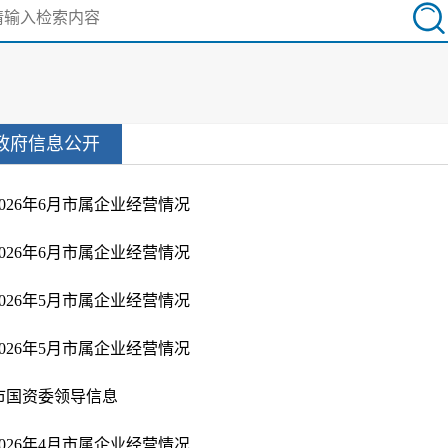
政府信息公开
2026年6月市属企业经营情况
2026年6月市属企业经营情况
2026年5月市属企业经营情况
2026年5月市属企业经营情况
市国资委领导信息
2026年4月市属企业经营情况