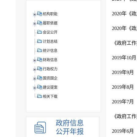
2020年
机构职能
履职依据
2020年
会议公开
计划总结
《政府工作
统计信息
财政信息
行政权力
国资国企
建议提案
相关下载
《政府工作
政府信息
公开年报