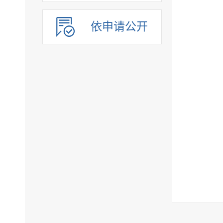
依申请公开