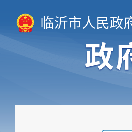
临沂市人民政