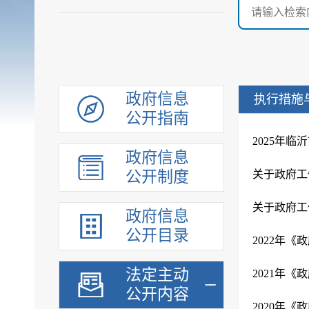
政府信息
执行措施
公开指南
2025年
政府信息
公开制度
关于政府工
关于政府工
政府信息
公开目录
2022年
法定主动
2021年
公开内容
2020年