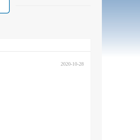
2020-10-28