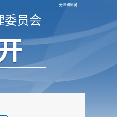
无障碍浏览
理委员会