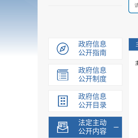
政府信息
公开指南
政府信息
公开制度
政府信息
公开目录
法定主动
公开内容