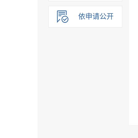
依申请公开