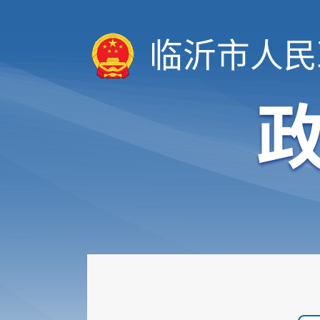
临沂市人民