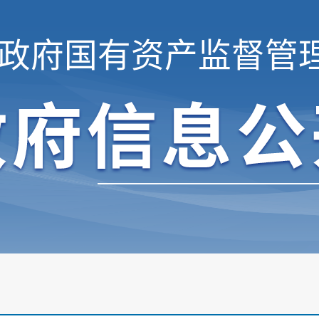
政府国有资产监督管