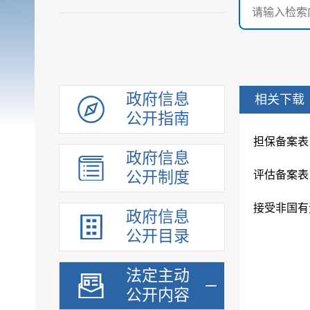
政府信息
相关下载
公开指南
担保备案表
政府信息
公开制度
评估备案表
接受非国有
政府信息
公开目录
法定主动
公开内容