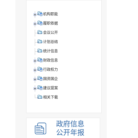
机构职能
履职依据
会议公开
计划总结
统计信息
财政信息
行政权力
国资国企
建议提案
相关下载
政府信息
公开年报