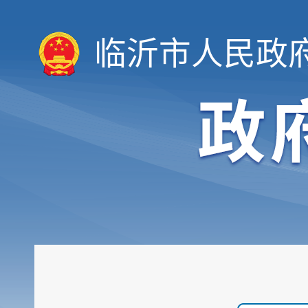
临沂市人民政