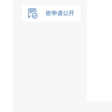
依申请公开