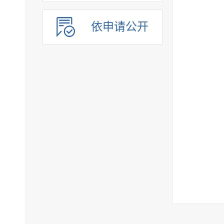
依申请公开