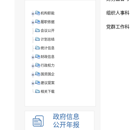
组织人事科
机构职能
履职依据
党群工作科
会议公开
计划总结
统计信息
财政信息
行政权力
国资国企
建议提案
相关下载
政府信息
公开年报