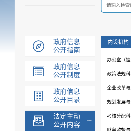
政府信息
内设机构
公开指南
办公室（挂
政府信息
公开制度
政策法规科
企业改革与
政府信息
公开目录
规划发展与
法定主动
考核分配科
公开内容
财务监督与