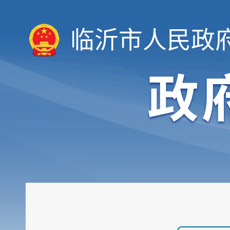
临沂市人民政