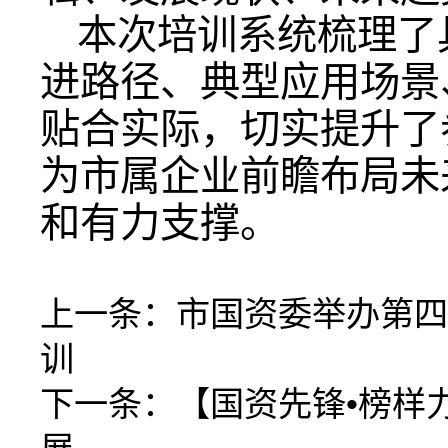
本次培训系统梳理了
进路径、典型应用场景
贴合实际，切实提升了
为市属企业前瞻布局未
和有力支撑。
上一条：
市国资委举办第四
训
下一条：
【国资先锋•榜样