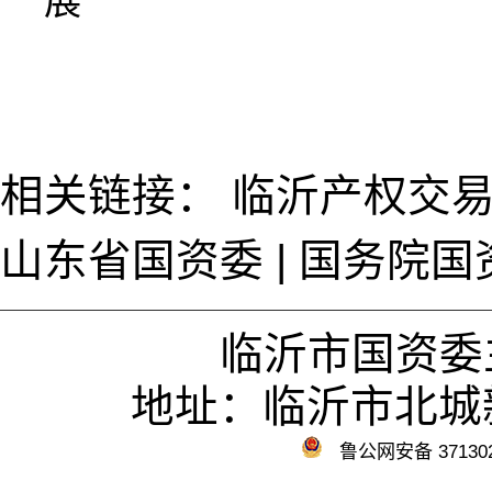
展
相关链接：
临沂产权交
山东省国资委
|
国务院国
临沂市国资委
地址：临沂市北城新
鲁公网安备 371302