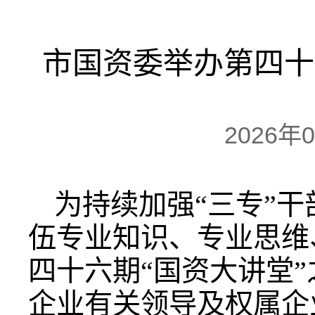
市国资委举办第四十
2026年
为持续加强“三专”
伍专业知识、专业思维
四十六期“国资大讲堂
企业有关领导及权属企