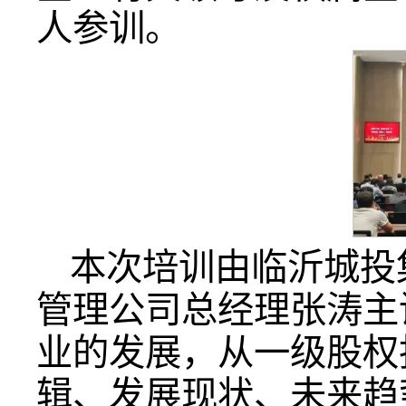
人参训。
本次培训由临沂城投
管理公司总经理张涛主
业的发展，从一级股权
辑、发展现状、未来趋