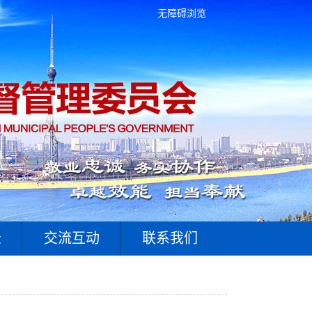
无障碍浏览
录
交流互动
联系我们