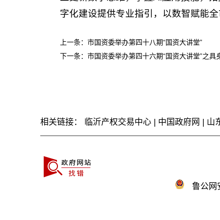
字化建设提供专业指引，以数智赋能全
上一条：
市国资委举办第四十八期“国资大讲堂”
下一条：
市国资委举办第四十六期“国资大讲堂”之具
相关链接：
临沂产权交易中心
|
中国政府网
|
山
鲁公网安备