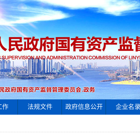
工作
法规文件
政府信息公开
企业名