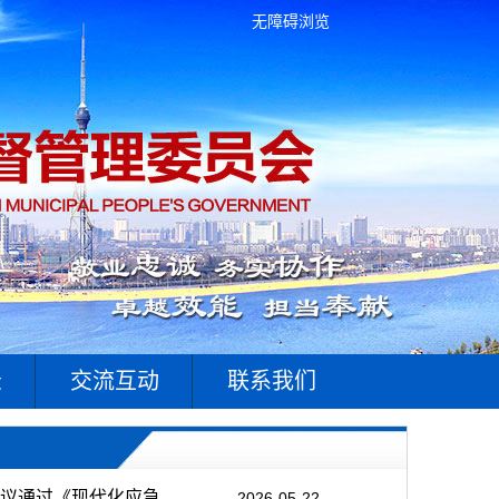
无障碍浏览
录
交流互动
联系我们
通过《现代化应急...
2026-05-22