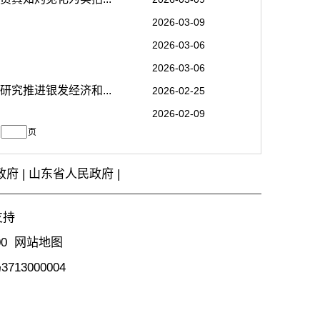
2026-03-09
2026-03-06
2026-03-06
究推进银发经济和...
2026-02-25
2026-02-09
页
政府
|
山东省人民政府
|
支持
00
网站地图
13000004