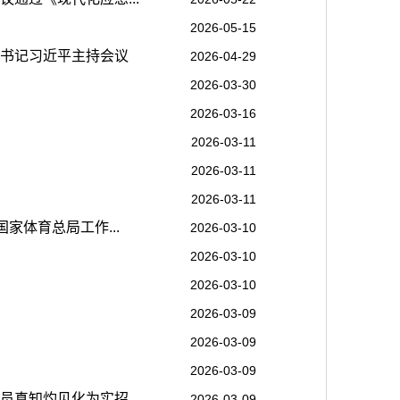
2026-05-15
总书记习近平主持会议
2026-04-29
2026-03-30
2026-03-16
2026-03-11
2026-03-11
2026-03-11
家体育总局工作...
2026-03-10
2026-03-10
2026-03-10
2026-03-09
2026-03-09
2026-03-09
真知灼见化为实招...
2026-03-09