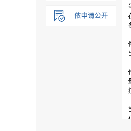
依申请公开