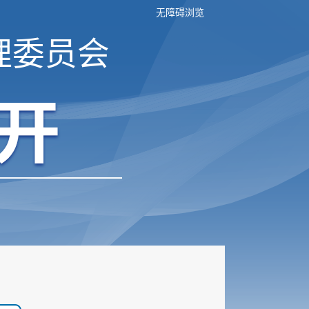
无障碍浏览
理委员会