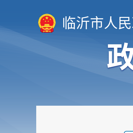
临沂市人民