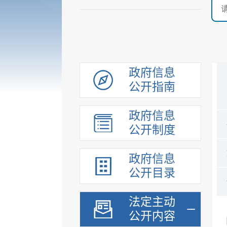
政府信息
公开指南
政府信息
公开制度
政府信息
公开目录
法定主动
公开内容