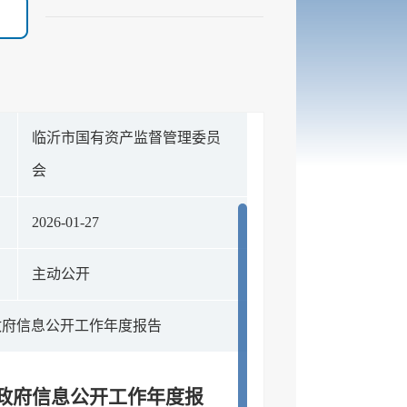
临沂市国有资产监督管理委员
构
会
期
2026-01-27
式
主动公开
政府信息公开工作年度报告
年政府信息公开工作年度报