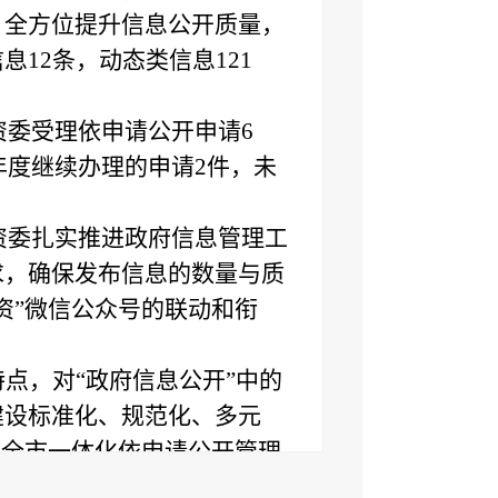
，全方位提升信息公开质量，
信息
12条，动态类信息121
国资委受理依申请公开申请6
下年度继续办理的申请2件，未
国资委扎实推进政府信息管理工
求，确保发布信息的数量与质
资”微信公众号的联动和衔
特点，对
“政府信息公开”中的
建设标准化、规范化、多元
托全市一体化依申请公开管理
依申请公开服务。