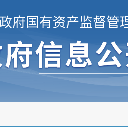
政府国有资产监督管