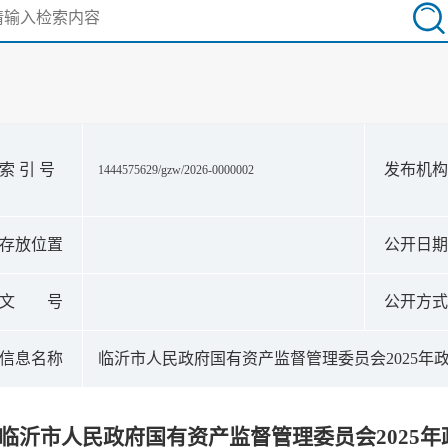
索 引 号
发布机
1444575629/gzw/2026-0000002
存放位置
公开日
文 号
公开方
信息名称
临沂市人民政府国有资产监督管理委员会2025年
临沂市人民政府国有资产监督管理委员会2025