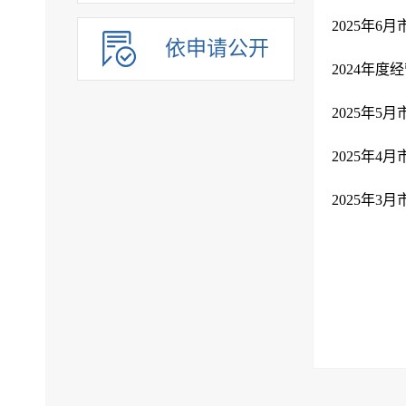
2025年6
依申请公开
2024年
2025年5
2025年4
2025年3