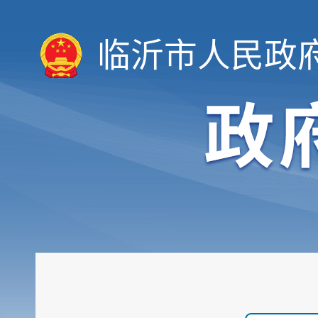
临沂市人民政