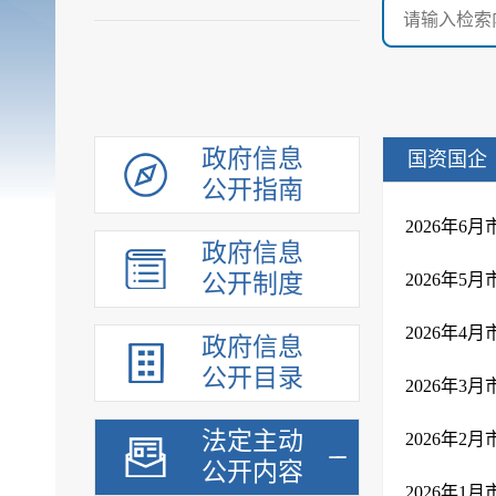
政府信息
国资国企
公开指南
2026年6
政府信息
公开制度
2026年5
2026年4
政府信息
公开目录
2026年3
法定主动
2026年2
公开内容
2026年1