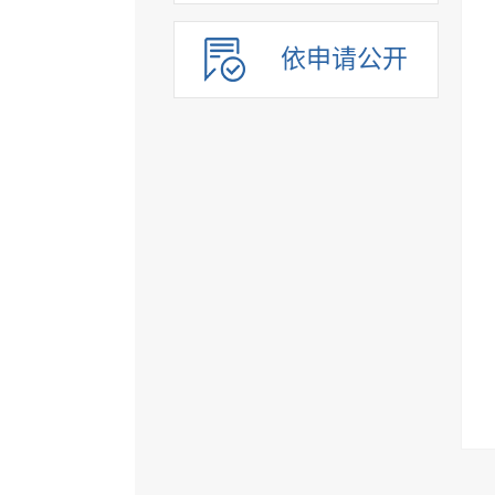
依申请公开