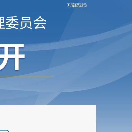
无障碍浏览
理委员会