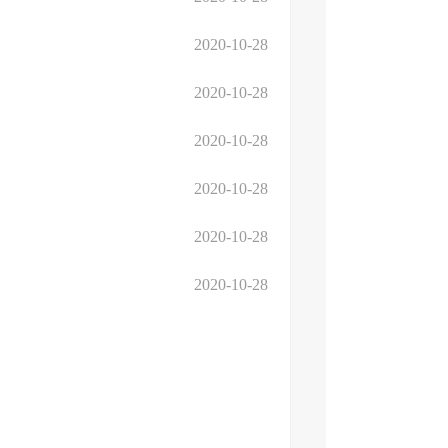
2020-10-28
2020-10-28
2020-10-28
2020-10-28
2020-10-28
2020-10-28