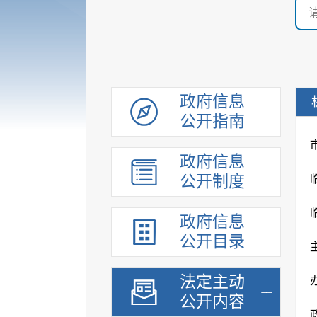
政府信息
公开指南
政府信息
公开制度
政府信息
公开目录
法定主动
公开内容