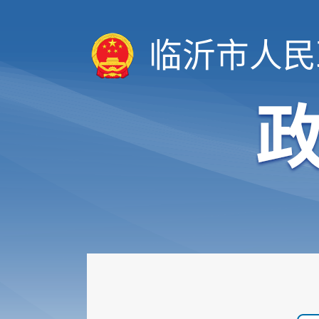
临沂市人民