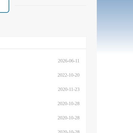
2026-06-11
2022-10-20
2020-11-23
2020-10-28
2020-10-28
2020-10-28