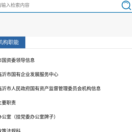
机构职能
市国资委领导信息
临沂市国有企业发展服务中心
临沂市人民政府国有资产监督管理委员会机构信息
主要职责
办公室（挂党委办公室牌子）
政策法规科