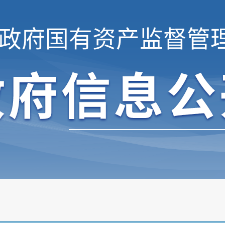
政府国有资产监督管