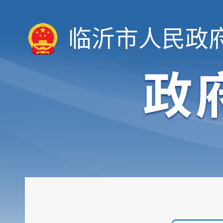
临沂市人民政