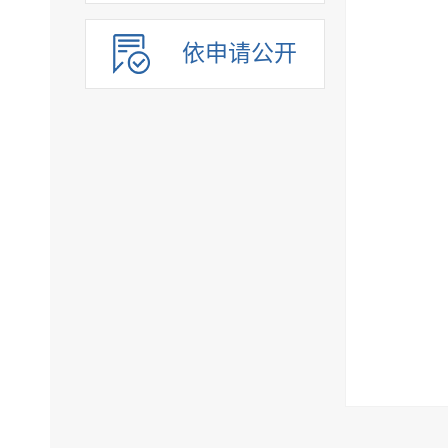
依申请公开