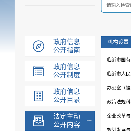
政府信息
机构设置
公开指南
临沂市国有
政府信息
公开制度
临沂市人民
办公室（挂
政府信息
公开目录
政策法规科
法定主动
企业改革与
公开内容
规划发展与