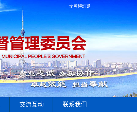
无障碍浏览
录
交流互动
联系我们