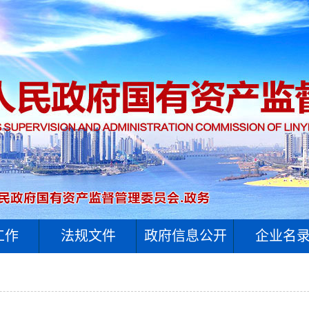
工作
法规文件
政府信息公开
企业名