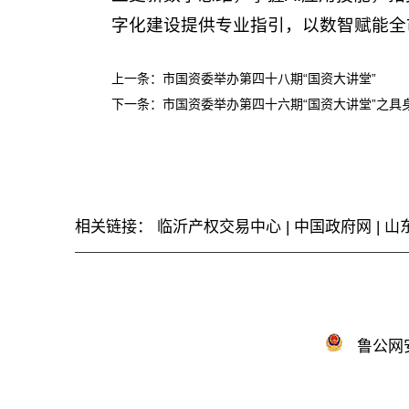
字化建设提供专业指引，以数智赋能全
上一条：
市国资委举办第四十八期“国资大讲堂”
下一条：
市国资委举办第四十六期“国资大讲堂”之具
相关链接：
临沂产权交易中心
|
中国政府网
|
山
鲁公网安备