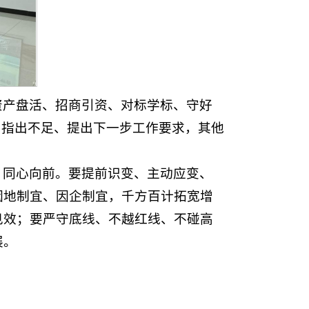
资产盘活、招商引资、对标学标、守好
、指出不足、提出下一步工作要求，其他
、同心向前。要提前识变、主动应变、
因地制宜、因企制宜，千方百计拓宽增
见效；要严守底线、不越红线、不碰高
展。