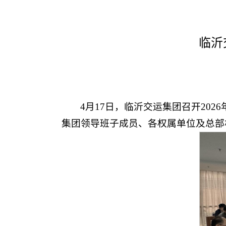
临沂
4月17日，临沂交运集团召开20
集团领导班子成员、各权属单位及总部