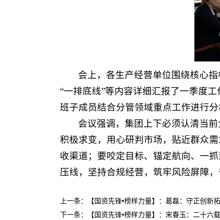
会上，各生产经营单位围绕核心指
“一排底线”等内容详细汇报了一季度
班子成员结合分管领域重点工作进行分
会议强调，集团上下必须认清当前
积极求变，用心研判市场，贴近群众需
收渠道；要咬定目标、锚定航向、一抓
压线，坚持合规经营，筑牢风险屏障，
上一条：
【国资先锋•榜样力量】：葛磊：守正创新
下一条：
【国资先锋•榜样力量】：宋春玉：二十六载