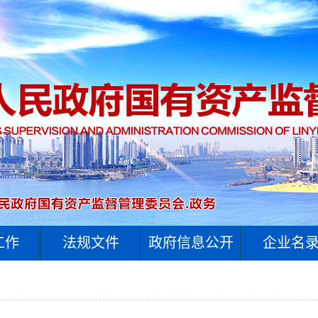
工作
法规文件
政府信息公开
企业名