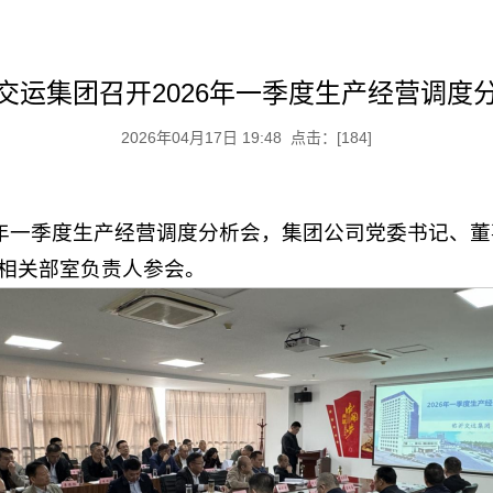
交运集团召开2026年一季度生产经营调度
2026年04月17日 19:48 点击：[
184
]
26年一季度生产经营调度分析会，集团公司党委书记、
相关部室负责人参会。