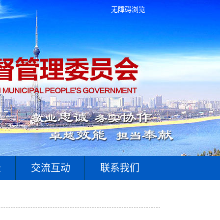
无障碍浏览
录
交流互动
联系我们