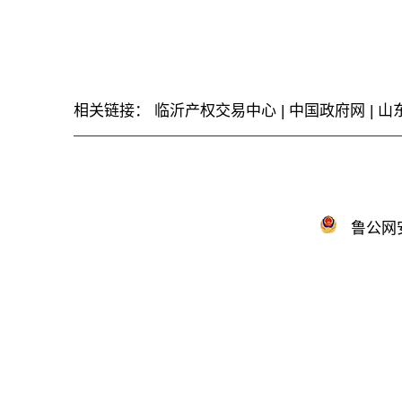
相关链接：
临沂产权交易中心
|
中国政府网
|
山
鲁公网安备