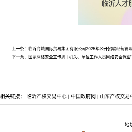
上一条：
临沂商城国际贸易集团有限公司2025年公开招聘经营管
下一条：
国家网络安全宣传周 | 机关、单位工作人员网络安全保密“
相关链接：
临沂产权交易中心
|
中国政府网
|
山东产权交易
地