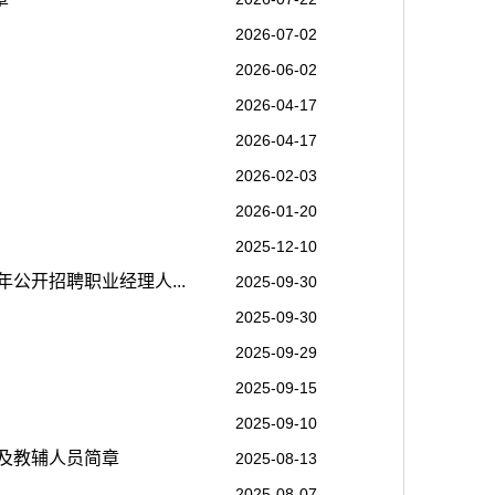
2026-07-02
2026-06-02
2026-04-17
2026-04-17
2026-02-03
2026-01-20
2025-12-10
公开招聘职业经理人...
2025-09-30
2025-09-30
2025-09-29
2025-09-15
2025-09-10
师及教辅人员简章
2025-08-13
2025-08-07