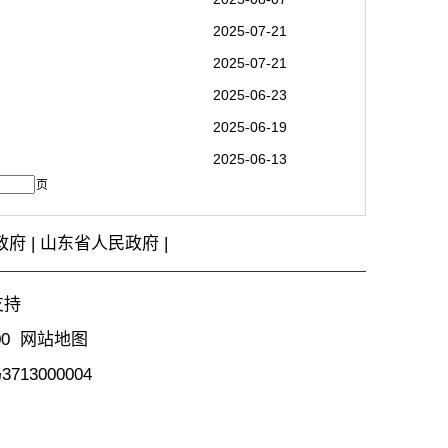
2025-07-21
2025-07-21
2025-06-23
2025-06-19
2025-06-13
页
政府
|
山东省人民政府
|
支持
00
网站地图
13000004