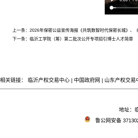
上一条：
2026年保密公益宣传海报《共筑数智时代保密长城》、
下一条：
临沂工学院（筹）第二批次公开专项招引博士人才简章
相关链接：
临沂产权交易中心
|
中国政府网
|
山东产权交易
地址：临
鲁公网安备 371302