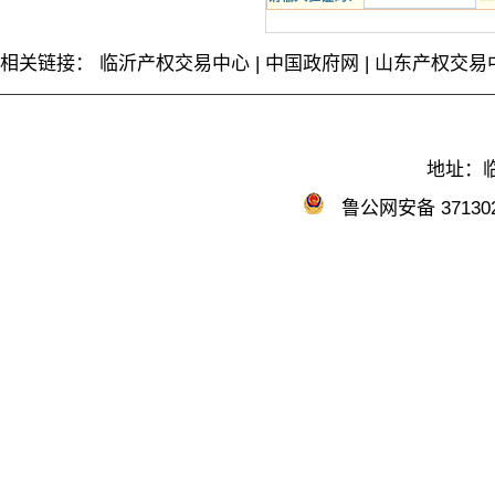
相关链接：
临沂产权交易中心
|
中国政府网
|
山东产权交易
地址：临
鲁公网安备 371302