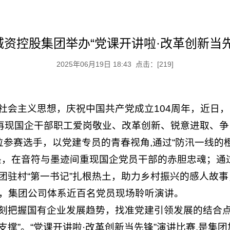
资控股集团举办“党课开讲啦·改革创新当
2025年06月19日 18:43 点击：[
219
]
社会主义思想，庆祝中国共产党成立104周年，近日，
度再现国企干部职工爱岗敬业、改革创新、锐意进取、
参赛选手，以党建专员的青春视角,通过“防汛一线的橙色
墨，在音符与墨迹间重现国企党员干部的赤胆忠魂；通
集团驻村“第一书记”扎根热土，助力乡村振兴的感人故
，集团公司体系近百名党员现场聆听演讲。
刻把握国有企业发展趋势，找准党建引领发展的结合
硬支撑”。“党课开讲啦·改革创新当先锋”演讲比赛,是