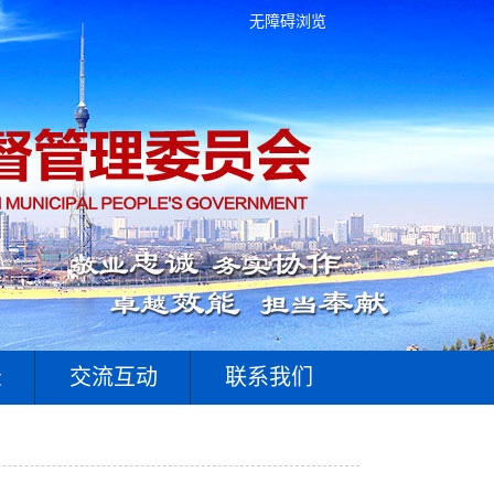
无障碍浏览
录
交流互动
联系我们