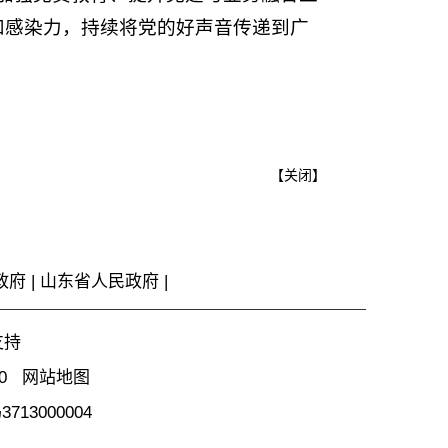
和感染力，持续将党的好声音传递到广
【
关闭
】
政府
|
山东省人民政府
|
支持
00
网站地图
13000004