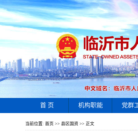
首 页
机构职能
党群
当前位置:
首页
>>
县区国资
>> 正文