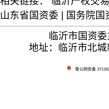
相关链接：
临沂产权交
山东省国资委
|
国务院国
临沂市国资委
地址：临沂市北城新
鲁公网安备 371302