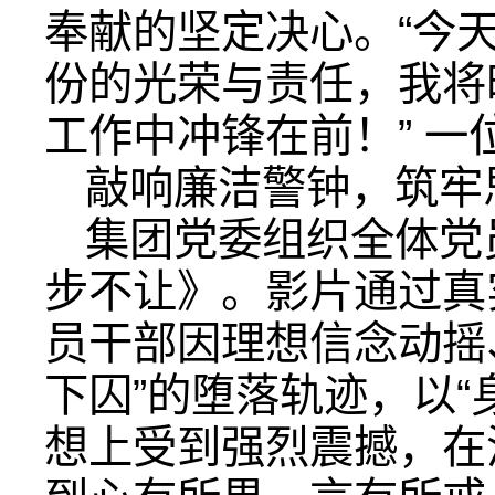
奉献的坚定决心。“今
份的光荣与责任，我将
工作中冲锋在前！” 
敲响廉洁警钟，筑牢
集团党委组织全体党
步不让》。影片通过真
员干部因理想信念动摇
下囚”的堕落轨迹，以“
想上受到强烈震撼，在