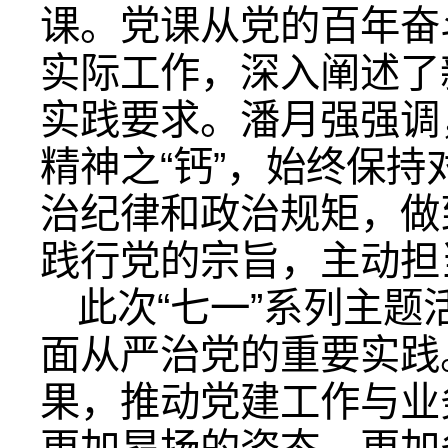
课。党课从党的百年奋
实际工作，深入阐述了
实践要求。潘月强强调
精神之“钙”，始终保
治纪律和政治规矩，做
践行党的宗旨，主动担
此次“七一”系列主
面从严治党的重要实践
果，推动党建工作与业