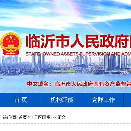
首 页
机构职能
党群工作
当前位置:
首页
>>
县区国资
>> 正文