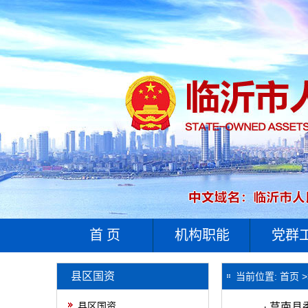
首 页
机构职能
党群
县区国资
当前位置:
首页
>
县区国资
·
莒南县