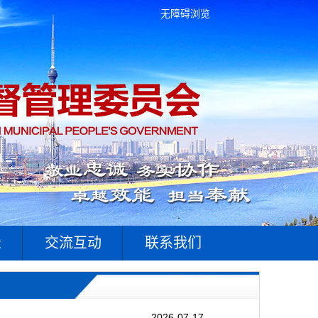
无障碍浏览
录
交流互动
联系我们
2026-07-17